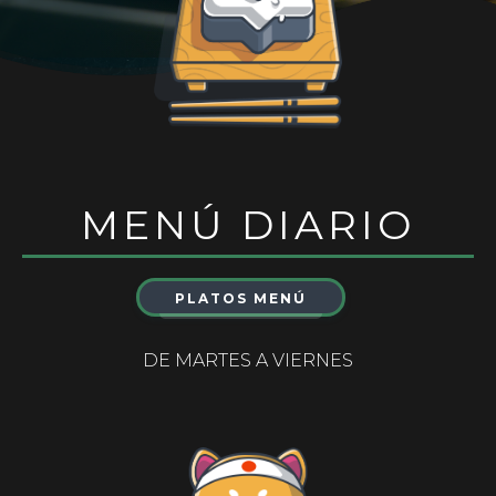
MENÚ DIARIO
PLATOS MENÚ
DE MARTES A VIERNES