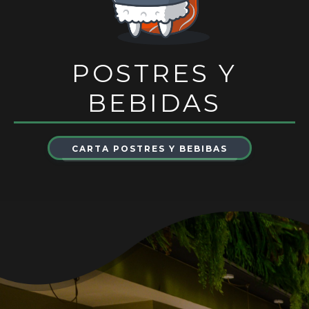
POSTRES Y
BEBIDAS
CARTA POSTRES Y BEBIBAS