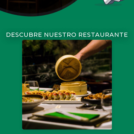
DESCUBRE NUESTRO RESTAURANTE